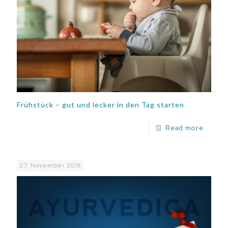
Frühstück – gut und lecker in den Tag starten
Read more
27. November 2019