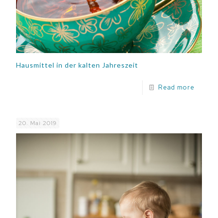
Hausmittel in der kalten Jahreszeit
Read more
20. Mai 2019