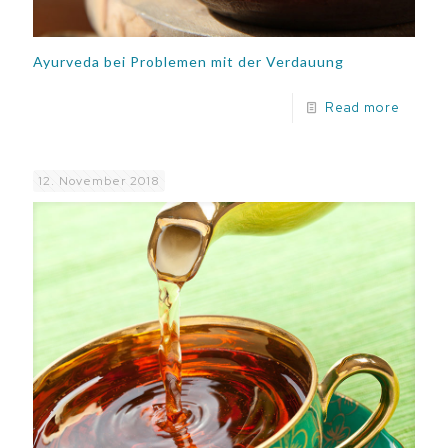
Ayurveda bei Problemen mit der Verdauung
Read more
12. November 2018