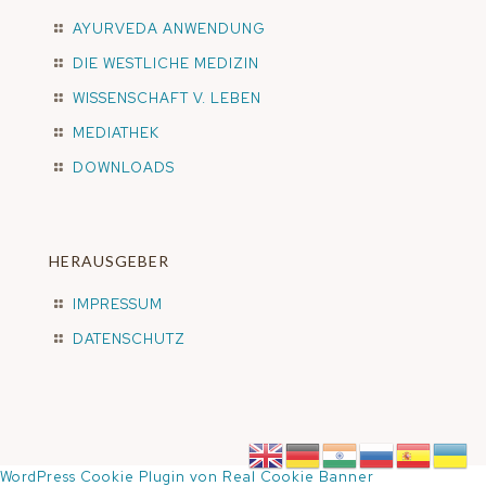
AYURVEDA ANWENDUNG
DIE WESTLICHE MEDIZIN
WISSENSCHAFT V. LEBEN
MEDIATHEK
DOWNLOADS
HERAUSGEBER
IMPRESSUM
DATENSCHUTZ
WordPress Cookie Plugin von Real Cookie Banner