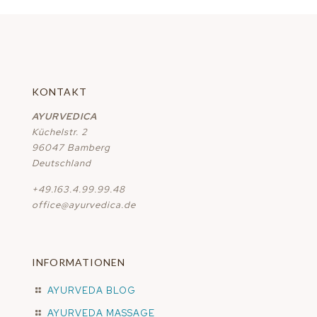
KONTAKT
AYURVEDICA
Küchelstr. 2
96047 Bamberg
Deutschland
+49.163.4.99.99.48
office@ayurvedica.de
INFORMATIONEN
AYURVEDA BLOG
AYURVEDA MASSAGE