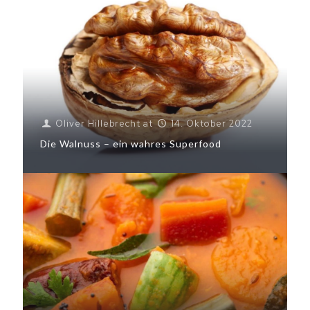
Oliver Hillebrecht
at
14. Oktober 2022
Die Walnuss – ein wahres Superfood