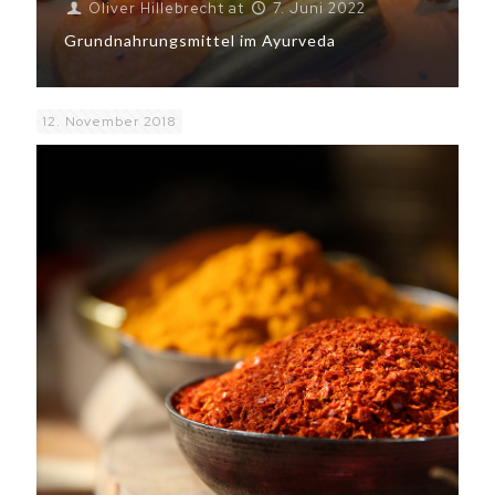
Oliver Hillebrecht
at
7. Juni 2022
Grundnahrungsmittel im Ayurveda
12. November 2018