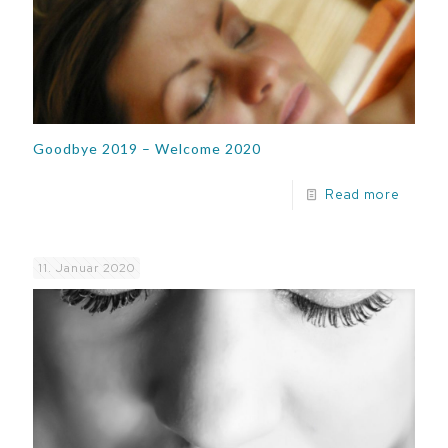
Goodbye 2019 – Welcome 2020
Read more
11. Januar 2020