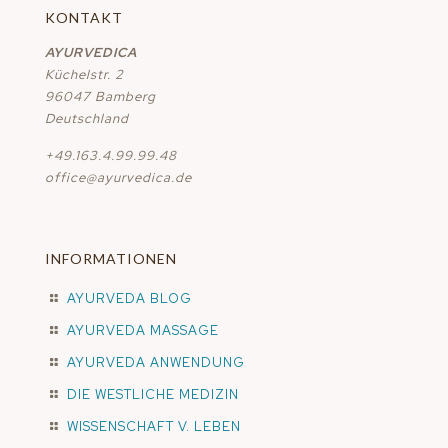
KONTAKT
AYURVEDICA
Küchelstr. 2
96047 Bamberg
Deutschland
+49.163.4.99.99.48
office@ayurvedica.de
INFORMATIONEN
AYURVEDA BLOG
AYURVEDA MASSAGE
AYURVEDA ANWENDUNG
DIE WESTLICHE MEDIZIN
WISSENSCHAFT V. LEBEN