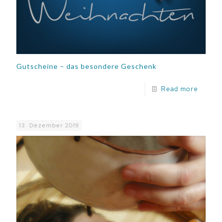
Gutscheine – das besondere Geschenk
Read more
13. Dezember 2019