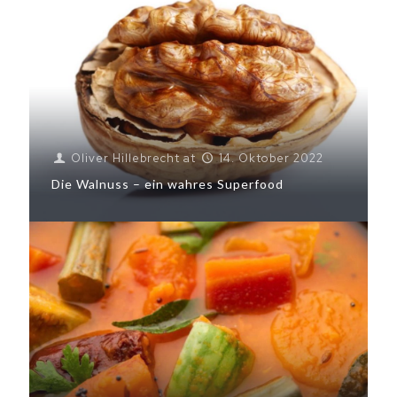
Oliver Hillebrecht
at
14. Oktober 2022
Die Walnuss – ein wahres Superfood