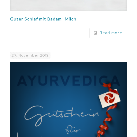
Guter Schlaf mit Badam- Milch
Read more
27. November 2019