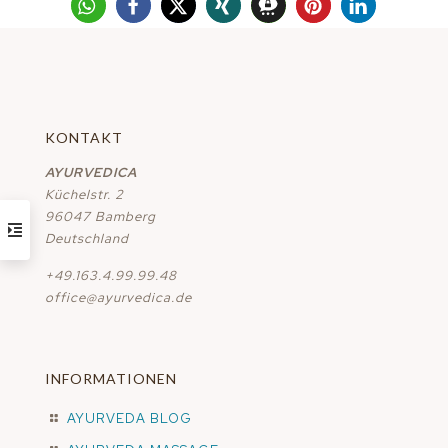
KONTAKT
AYURVEDICA
Küchelstr. 2
96047 Bamberg
Deutschland
+49.163.4.99.99.48
office@ayurvedica.de
INFORMATIONEN
AYURVEDA BLOG