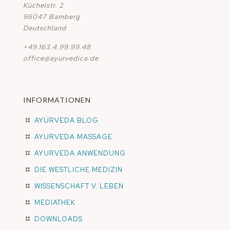
Küchelstr. 2
96047 Bamberg
Deutschland
+49.163.4.99.99.48
office@ayurvedica.de
INFORMATIONEN
AYURVEDA BLOG
AYURVEDA MASSAGE
AYURVEDA ANWENDUNG
DIE WESTLICHE MEDIZIN
WISSENSCHAFT V. LEBEN
MEDIATHEK
DOWNLOADS