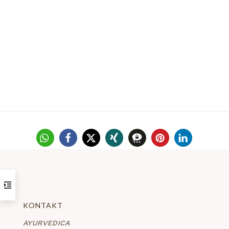
KONTAKT
AYURVEDICA