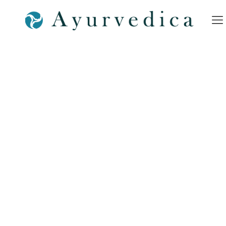
THERAPIE & SHOP