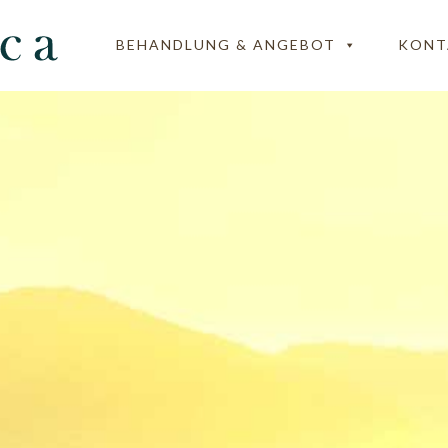
BEHANDLUNG & ANGEBOT
KONT