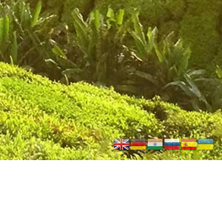
UNSERE PHILOSOPHIE