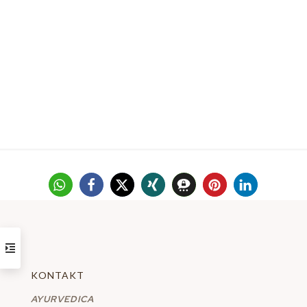
KONTAKT
AYURVEDICA