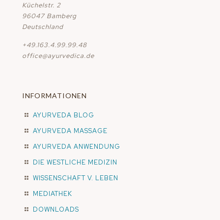
Küchelstr. 2
96047 Bamberg
Deutschland
+49.163.4.99.99.48
office@ayurvedica.de
INFORMATIONEN
AYURVEDA BLOG
AYURVEDA MASSAGE
AYURVEDA ANWENDUNG
DIE WESTLICHE MEDIZIN
WISSENSCHAFT V. LEBEN
MEDIATHEK
DOWNLOADS