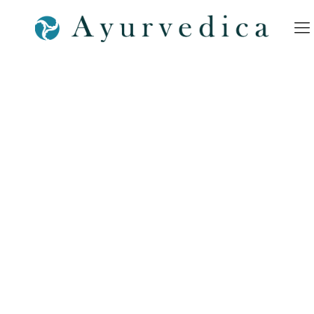
Datenschutzerklärung