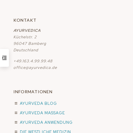
KONTAKT
AYURVEDICA
Küchelstr. 2
96047 Bamberg
Deutschland
+49.163.4.99.99.48
office@ayurvedica.de
INFORMATIONEN
AYURVEDA BLOG
AYURVEDA MASSAGE
AYURVEDA ANWENDUNG
DIE WESTLICHE MEDIZIN