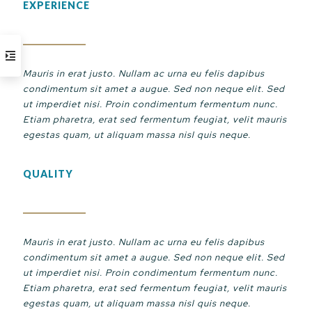
EXPERIENCE
Mauris in erat justo. Nullam ac urna eu felis dapibus
condimentum sit amet a augue. Sed non neque elit. Sed
ut imperdiet nisi. Proin condimentum fermentum nunc.
Etiam pharetra, erat sed fermentum feugiat, velit mauris
egestas quam, ut aliquam massa nisl quis neque.
QUALITY
Mauris in erat justo. Nullam ac urna eu felis dapibus
condimentum sit amet a augue. Sed non neque elit. Sed
ut imperdiet nisi. Proin condimentum fermentum nunc.
Etiam pharetra, erat sed fermentum feugiat, velit mauris
egestas quam, ut aliquam massa nisl quis neque.