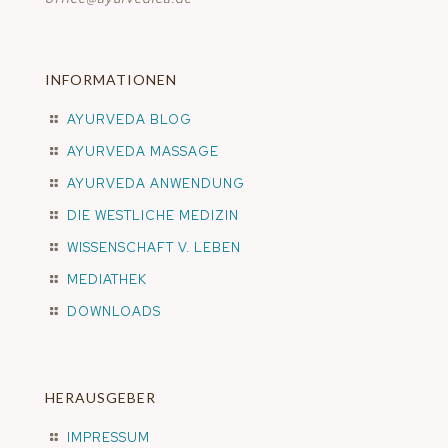
INFORMATIONEN
AYURVEDA BLOG
AYURVEDA MASSAGE
AYURVEDA ANWENDUNG
DIE WESTLICHE MEDIZIN
WISSENSCHAFT V. LEBEN
MEDIATHEK
DOWNLOADS
HERAUSGEBER
IMPRESSUM