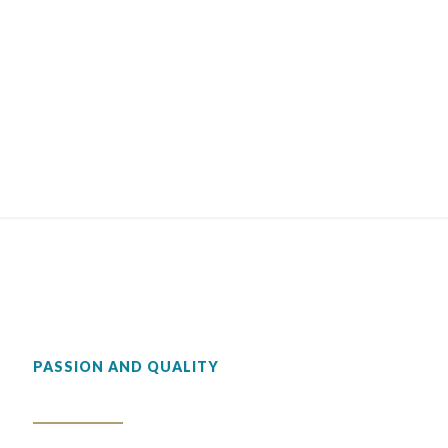
PASSION AND QUALITY