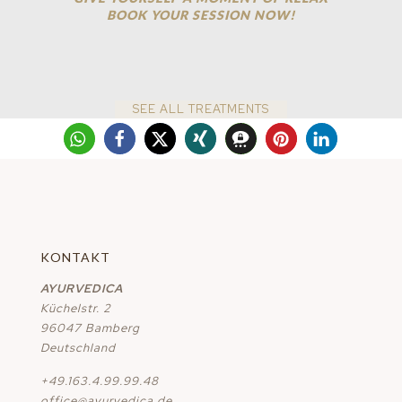
BOOK YOUR SESSION NOW!
SEE ALL TREATMENTS
KONTAKT
AYURVEDICA
Küchelstr. 2
96047 Bamberg
Deutschland
+49.163.4.99.99.48
office@ayurvedica.de