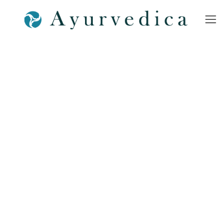
KURSE