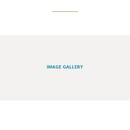
IMAGE GALLERY