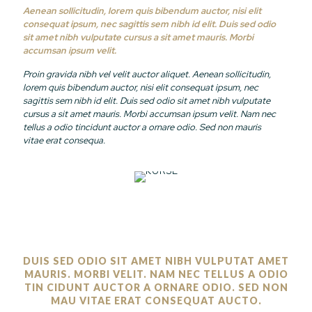
Aenean sollicitudin, lorem quis bibendum auctor, nisi elit
consequat ipsum, nec sagittis sem nibh id elit. Duis sed odio
sit amet nibh vulputate cursus a sit amet mauris. Morbi
accumsan ipsum velit.
Proin gravida nibh vel velit auctor aliquet. Aenean sollicitudin,
lorem quis bibendum auctor, nisi elit consequat ipsum, nec
sagittis sem nibh id elit. Duis sed odio sit amet nibh vulputate
cursus a sit amet mauris. Morbi accumsan ipsum velit. Nam nec
tellus a odio tincidunt auctor a ornare odio. Sed non mauris
vitae erat consequa.
DUIS SED ODIO SIT AMET NIBH VULPUTAT AMET
MAURIS. MORBI VELIT. NAM NEC TELLUS A ODIO
TIN CIDUNT AUCTOR A ORNARE ODIO. SED NON
MAU VITAE ERAT CONSEQUAT AUCTO.