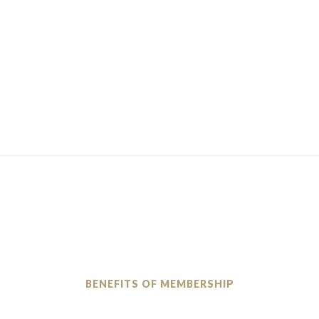
BENEFITS OF MEMBERSHIP