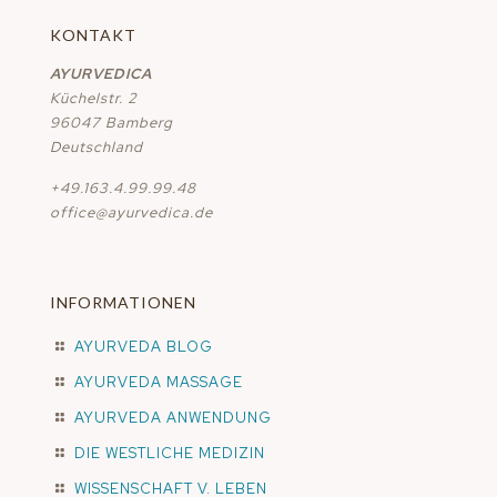
KONTAKT
AYURVEDICA
Küchelstr. 2
96047 Bamberg
Deutschland
+49.163.4.99.99.48
office@ayurvedica.de
INFORMATIONEN
AYURVEDA BLOG
AYURVEDA MASSAGE
AYURVEDA ANWENDUNG
DIE WESTLICHE MEDIZIN
WISSENSCHAFT V. LEBEN