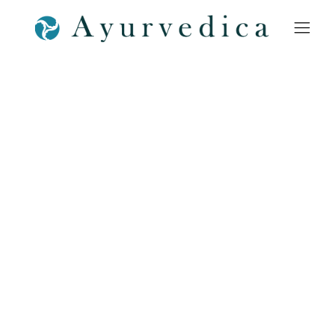
AYURVEDA AUSBILDUNGEN