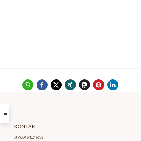
KONTAKT
AYURVEDICA