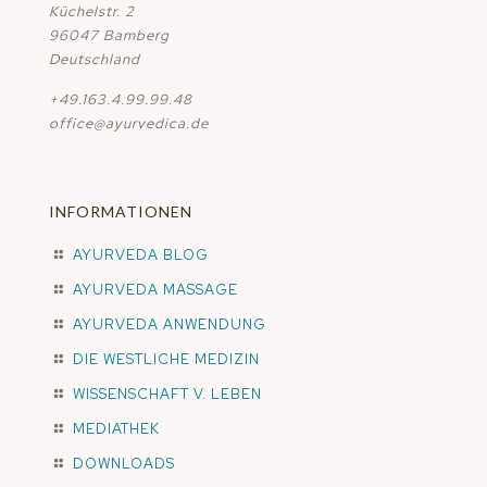
Küchelstr. 2
96047 Bamberg
Deutschland
+49.163.4.99.99.48
office@ayurvedica.de
INFORMATIONEN
AYURVEDA BLOG
AYURVEDA MASSAGE
AYURVEDA ANWENDUNG
DIE WESTLICHE MEDIZIN
WISSENSCHAFT V. LEBEN
MEDIATHEK
DOWNLOADS