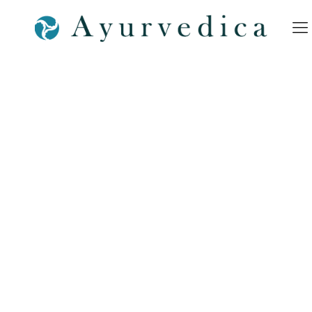
Long Covid Life