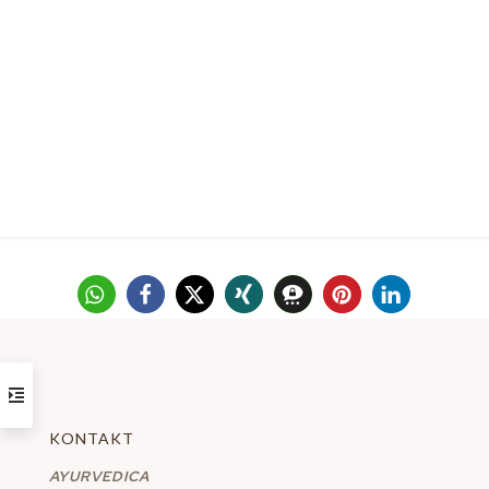
KONTAKT
AYURVEDICA