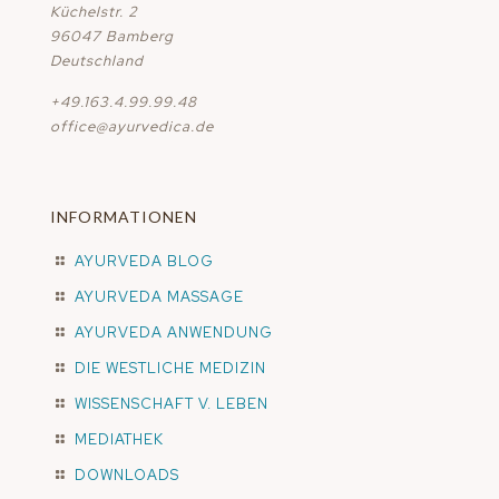
Küchelstr. 2
96047 Bamberg
Deutschland
+49.163.4.99.99.48
office@ayurvedica.de
INFORMATIONEN
AYURVEDA BLOG
AYURVEDA MASSAGE
AYURVEDA ANWENDUNG
DIE WESTLICHE MEDIZIN
WISSENSCHAFT V. LEBEN
MEDIATHEK
DOWNLOADS