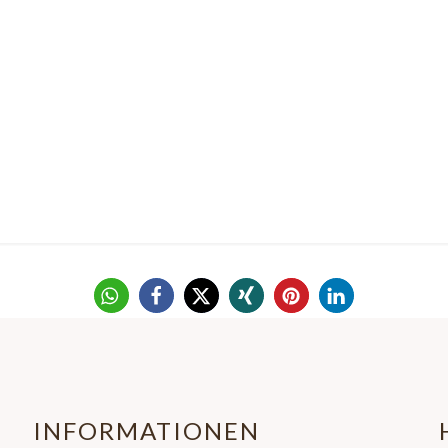
INFORMATIONEN