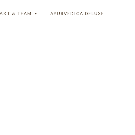
AKT & TEAM
AYURVEDICA DELUXE