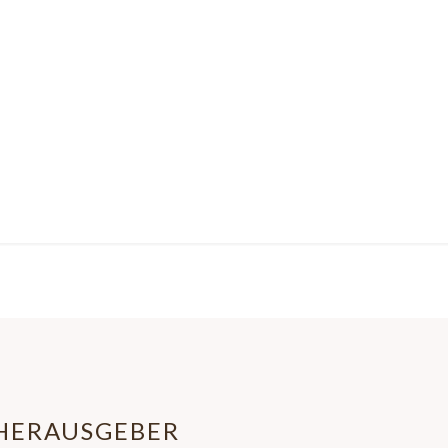
HERAUSGEBER