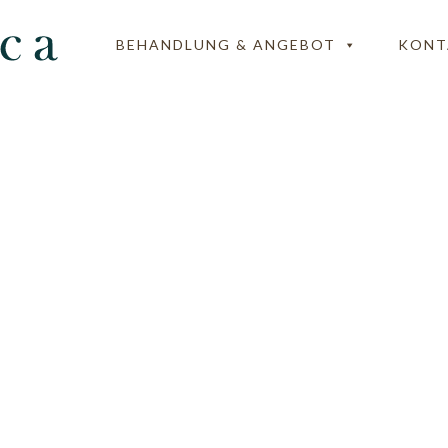
BEHANDLUNG & ANGEBOT
KONT
GUTSCHEINE