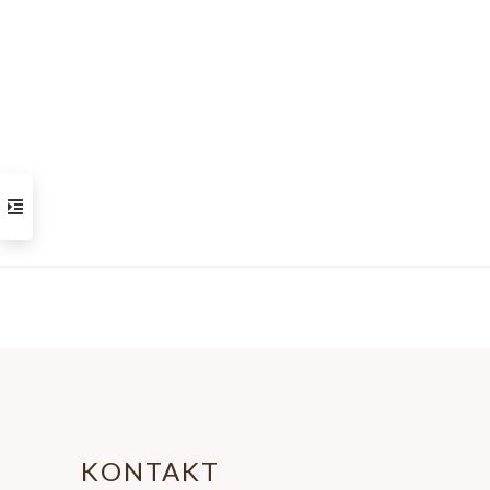
KONTAKT