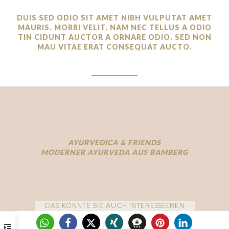
DUIS SED ODIO SIT AMET NIBH VULPUTAT AMET
MAURIS. MORBI VELIT. NAM NEC TELLUS A ODIO
TIN CIDUNT AUCTOR A ORNARE ODIO. SED NON
MAU VITAE ERAT CONSEQUAT AUCTO.
AYURVEDICA & FRIENDS
MODERNER AYURVEDA AUS BAMBERG
DAS KÖNNTE SIE AUCH INTERESSIEREN