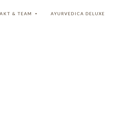
AKT & TEAM
AYURVEDICA DELUXE