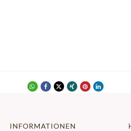
INFORMATIONEN