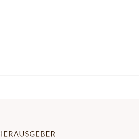
HERAUSGEBER