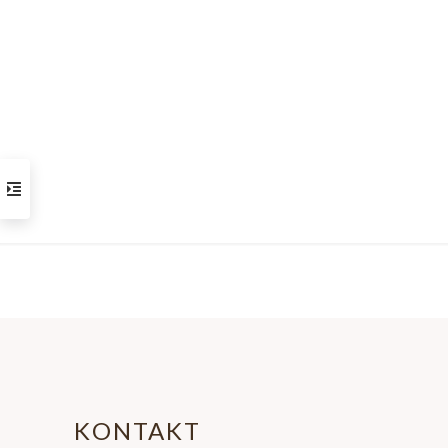
KONTAKT