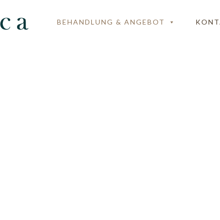
BEHANDLUNG & ANGEBOT
KONT
KONSULTATIONEN