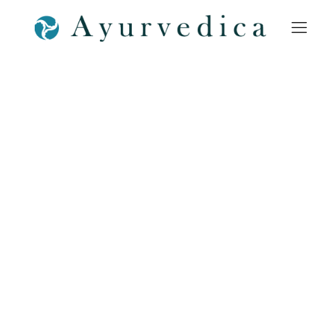
NACH ANWENDUNG