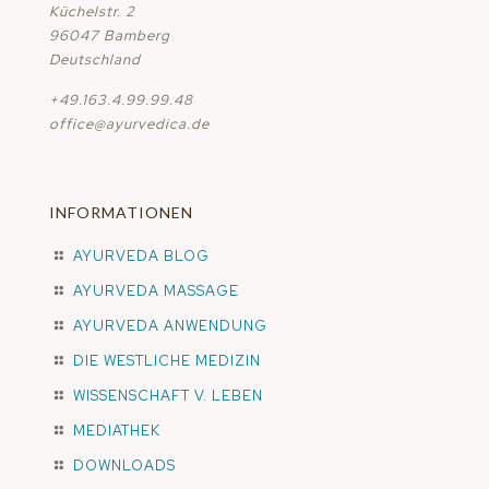
Küchelstr. 2
96047 Bamberg
Deutschland
+49.163.4.99.99.48
office@ayurvedica.de
INFORMATIONEN
AYURVEDA BLOG
AYURVEDA MASSAGE
AYURVEDA ANWENDUNG
DIE WESTLICHE MEDIZIN
WISSENSCHAFT V. LEBEN
MEDIATHEK
DOWNLOADS