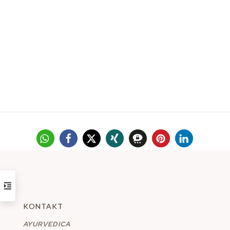
KONTAKT
AYURVEDICA